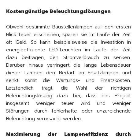
Kostengünstige Beleuchtungslösungen
Obwohl bestimmte Baustellenlampen auf den ersten
Blick teuer erscheinen, sparen sie im Laufe der Zeit
oft Geld. So kann beispielsweise die Investition in
energieeffiziente LED-Leuchten im Laufe der Zeit
dazu beitragen, den Stromverbrauch zu senken.
Darüber hinaus verringert die lange Lebensdauer
dieser Lampen den Bedarf an Ersatzlampen und
senkt somit die Wartungs- und Ersatzkosten.
Letztendlich trägt die Wahl der richtigen
Beleuchtungslösung dazu bei, dass das Projekt
insgesamt weniger teuer wird und weniger
Störungen durch fehlerhafte oder unzureichende
Beleuchtung verursacht werden.
Maximierung der Lampeneffizienz durch