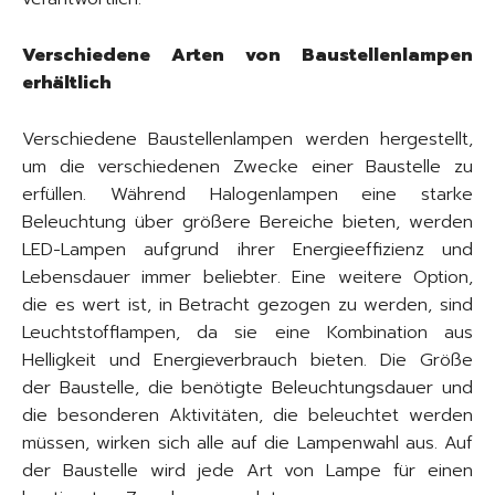
Verschiedene Arten von Baustellenlampen
erhältlich
Verschiedene Baustellenlampen werden hergestellt,
um die verschiedenen Zwecke einer Baustelle zu
erfüllen. Während Halogenlampen eine starke
Beleuchtung über größere Bereiche bieten, werden
LED-Lampen aufgrund ihrer Energieeffizienz und
Lebensdauer immer beliebter. Eine weitere Option,
die es wert ist, in Betracht gezogen zu werden, sind
Leuchtstofflampen, da sie eine Kombination aus
Helligkeit und Energieverbrauch bieten. Die Größe
der Baustelle, die benötigte Beleuchtungsdauer und
die besonderen Aktivitäten, die beleuchtet werden
müssen, wirken sich alle auf die Lampenwahl aus. Auf
der Baustelle wird jede Art von Lampe für einen