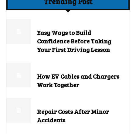
Trending Post
Easy Ways to Build
Confidence Before Taking
Your First Driving Lesson
How EV Cables and Chargers
Work Together
Repair Costs After Minor
Accidents