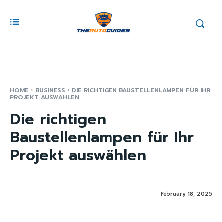
HOME
BUSINESS
DIE RICHTIGEN BAUSTELLENLAMPEN FÜR IHR
PROJEKT AUSWÄHLEN
Die richtigen
Baustellenlampen für Ihr
Projekt auswählen
February 18, 2025