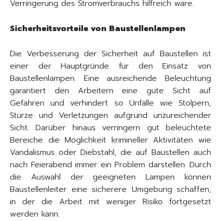
Verringerung des Stromverbrauchs hilfreich wäre.
Sicherheitsvorteile von Baustellenlampen
Die Verbesserung der Sicherheit auf Baustellen ist
einer der Hauptgründe für den Einsatz von
Baustellenlampen. Eine ausreichende Beleuchtung
garantiert den Arbeitern eine gute Sicht auf
Gefahren und verhindert so Unfälle wie Stolpern,
Stürze und Verletzungen aufgrund unzureichender
Sicht. Darüber hinaus verringern gut beleuchtete
Bereiche die Möglichkeit krimineller Aktivitäten wie
Vandalismus oder Diebstahl, die auf Baustellen auch
nach Feierabend immer ein Problem darstellen. Durch
die Auswahl der geeigneten Lampen können
Baustellenleiter eine sicherere Umgebung schaffen,
in der die Arbeit mit weniger Risiko fortgesetzt
werden kann.