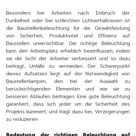
Besonders bei Arbeiten nach Einbruch der
Dunkelheit oder bei schlechten Lichtverhältnissen ist
die Baustellenbeleuchtung für die Gewährleistung
von Sicherheit, Produktivität und Effizienz auf
Baustellen unverzichtbar. Die richtige Beleuchtung
kann den Arbeitsplatz erheblich beeinflussen, indem
sie die Sicht der Arbeiter verbessert und so dazu
beiträgt, Unfälle zu vermeiden. Der Schwerpunkt
dieses Aufsatzes liegt auf der Notwendigkeit von
Baustellenlampen, den bei der Auswahl zu
berücksichtigenden Elementen und wie sie zu
besseren Abläufen beitragen. Eine gute Beleuchtung
garantiert, dass sich jeder um die Sicherheit des
Projekts kümmert, und trägt dazu bei, Verzögerungen
zu reduzieren.
Bedeutung der richtigen Beleuchtung auf