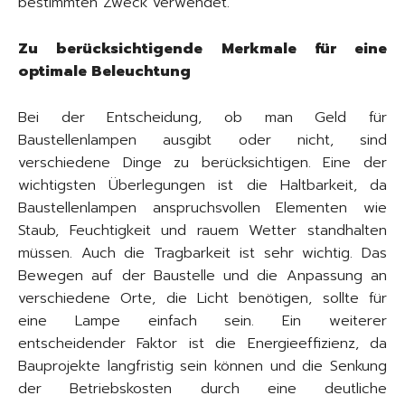
bestimmten Zweck verwendet.
Zu berücksichtigende Merkmale für eine
optimale Beleuchtung
Bei der Entscheidung, ob man Geld für
Baustellenlampen ausgibt oder nicht, sind
verschiedene Dinge zu berücksichtigen. Eine der
wichtigsten Überlegungen ist die Haltbarkeit, da
Baustellenlampen anspruchsvollen Elementen wie
Staub, Feuchtigkeit und rauem Wetter standhalten
müssen. Auch die Tragbarkeit ist sehr wichtig. Das
Bewegen auf der Baustelle und die Anpassung an
verschiedene Orte, die Licht benötigen, sollte für
eine Lampe einfach sein. Ein weiterer
entscheidender Faktor ist die Energieeffizienz, da
Bauprojekte langfristig sein können und die Senkung
der Betriebskosten durch eine deutliche