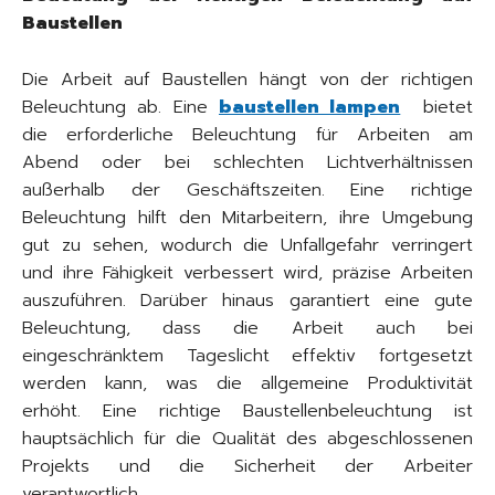
Baustellen
Die Arbeit auf Baustellen hängt von der richtigen
Beleuchtung ab. Eine
baustellen lampen
bietet
die erforderliche Beleuchtung für Arbeiten am
Abend oder bei schlechten Lichtverhältnissen
außerhalb der Geschäftszeiten. Eine richtige
Beleuchtung hilft den Mitarbeitern, ihre Umgebung
gut zu sehen, wodurch die Unfallgefahr verringert
und ihre Fähigkeit verbessert wird, präzise Arbeiten
auszuführen. Darüber hinaus garantiert eine gute
Beleuchtung, dass die Arbeit auch bei
eingeschränktem Tageslicht effektiv fortgesetzt
werden kann, was die allgemeine Produktivität
erhöht. Eine richtige Baustellenbeleuchtung ist
hauptsächlich für die Qualität des abgeschlossenen
Projekts und die Sicherheit der Arbeiter
verantwortlich.