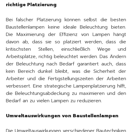
richtige Platzierung
Bei falscher Platzierung können selbst die besten
Baustellenlampen keine ideale Beleuchtung bieten.
Die Maximierung der Effizienz von Lampen hängt
davon ab, dass sie so platziert werden, dass die
kritischsten Stellen, einschließlich Wege und
Arbeitsplätze, richtig beleuchtet werden. Das Ändern
der Beleuchtung nach Bedarf garantiert auch, dass
kein Bereich dunkel bleibt, was die Sicherheit der
Arbeiter und die Fertigstellungszeiten der Arbeiten
verbessert. Eine strategische Lampenplatzierung hilft,
die Beleuchtungsabdeckung zu maximieren und den
Bedarf an zu vielen Lampen zu reduzieren.
Umweltauswirkungen von Baustellenlampen
Die Umweltauswirkungen verschiedener Bautechniken