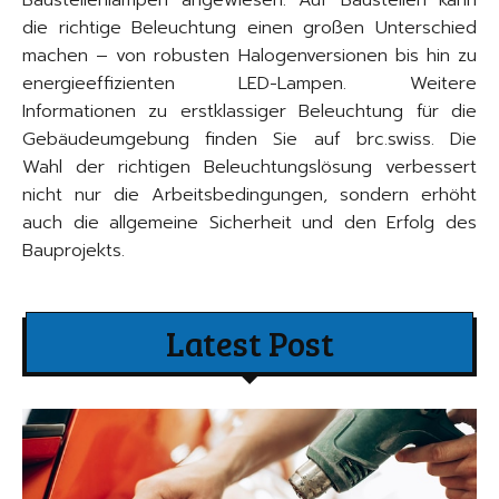
die richtige Beleuchtung einen großen Unterschied
machen – von robusten Halogenversionen bis hin zu
energieeffizienten LED-Lampen. Weitere
Informationen zu erstklassiger Beleuchtung für die
Gebäudeumgebung finden Sie auf brc.swiss. Die
Wahl der richtigen Beleuchtungslösung verbessert
nicht nur die Arbeitsbedingungen, sondern erhöht
auch die allgemeine Sicherheit und den Erfolg des
Bauprojekts.
Latest Post