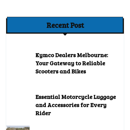
Recent Post
Kymco Dealers Melbourne:
Your Gateway to Reliable
Scooters and Bikes
Essential Motorcycle Luggage
and Accessories for Every
Rider