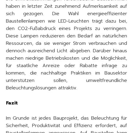
haben in letzter Zeit zunehmend Aufmerksamkeit auf
sich gezogen. Die Wahl energieeffizienter
Baustellenlampen wie LED-Leuchten trägt dazu bei,
den CO2-Fußabdruck eines Projekts zu verringern.
Diese Lampen reduzieren den Bedarf an natürlichen
Ressourcen, da sie weniger Strom verbrauchen und
dennoch ausreichend Licht abgeben. Darüber hinaus
machen niedrige Betriebskosten und die Möglichkeit,
für staatliche Anreize oder Rabatte infrage zu
kommen, die nachhaltige Praktiken im Bausektor
unterstützen sollen, umweltfreundliche
Beleuchtungslösungen attraktiv.
Fazit
Im Grunde ist jedes Bauprojekt, das Beleuchtung für
Sicherheit, Produktivität und Effizienz erfordert, auf
Baustellenlampen angewiesen. Auf Baustellen kann